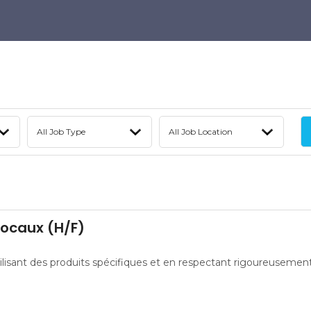
locaux (H/F)
tilisant des produits spécifiques et en respectant rigoureusement