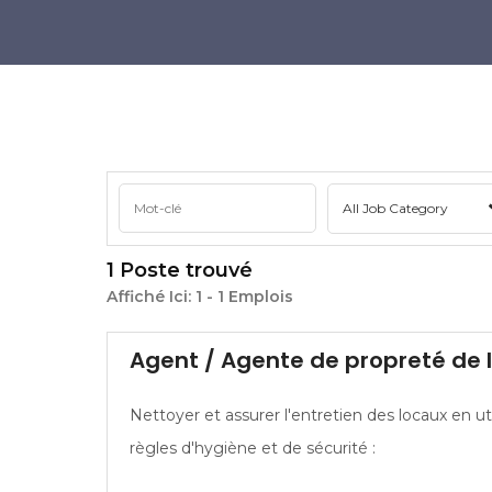
1 Poste trouvé
Affiché Ici:
1 - 1
Emplois
Agent / Agente de propreté de 
Nettoyer et assurer l'entretien des locaux en u
règles d'hygiène et de sécurité :