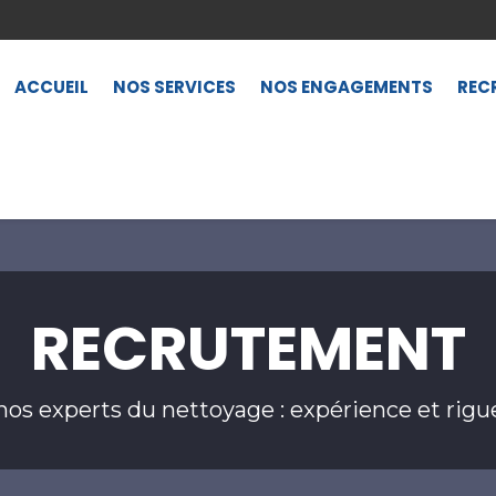
ACCUEIL
NOS SERVICES
NOS ENGAGEMENTS
REC
RECRUTEMENT
nos experts du nettoyage : expérience et rigu