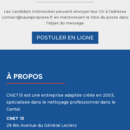
Les candidats intéressées peuvent envoyer leur CV à l'adresse
contact@sauraproprete.fr en mentionnant le titre du poste dans
l'objet du message
POSTULER EN LIGNE
À PROPOS
CNET15 est une entreprise adaptée créée en 2003,
spécialisée dans le nettoyage professionnel dans le
Cantal.
CNET 15
29 Bis Avenue du Général Leclerc