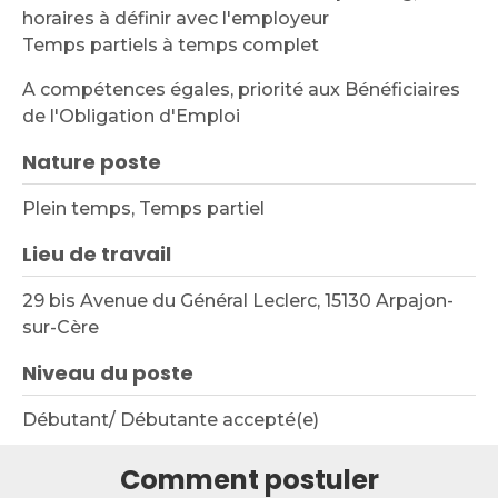
horaires à définir avec l'employeur
Temps partiels à temps complet
A compétences égales, priorité aux Bénéficiaires
de l'Obligation d'Emploi
Nature poste
Plein temps, Temps partiel
Lieu de travail
29 bis Avenue du Général Leclerc, 15130 Arpajon-
sur-Cère
Niveau du poste
Débutant/ Débutante accepté(e)
Comment postuler