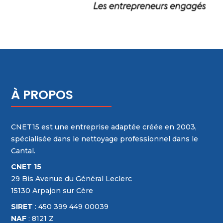
À PROPOS
CNET15 est une entreprise adaptée créée en 2003,
spécialisée dans le nettoyage professionnel dans le
Cantal.
CNET 15
29 Bis Avenue du Général Leclerc
15130 Arpajon sur Cère
SIRET
: 450 399 449 00039
NAF
: 8121 Z