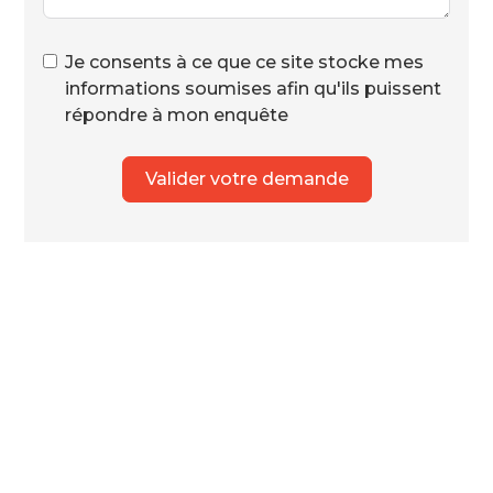
Je consents à ce que ce site stocke mes
informations soumises afin qu'ils puissent
répondre à mon enquête
Valider votre demande
Alternative: