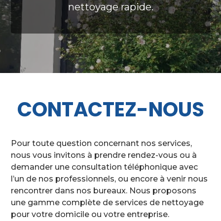
nettoyage rapide.
CONTACTEZ-NOUS
Pour toute question concernant nos services,
nous vous invitons à prendre rendez-vous ou à
demander une consultation téléphonique avec
l’un de nos professionnels, ou encore à venir nous
rencontrer dans nos bureaux. Nous proposons
une gamme complète de services de nettoyage
pour votre domicile ou votre entreprise.