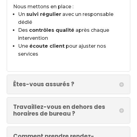
Nous mettons en place :
Un
suivi régulier
avec un responsable
dédié
Des
contrôles qualité
après chaque
intervention
Une
écoute client
pour ajuster nos
services
Êtes-vous assurés ?
Travaillez-vous en dehors des
horaires de bureau ?
Comment prendre rendez-