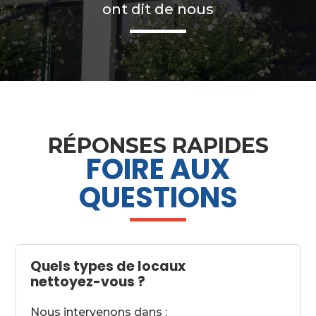
ont dit de nous
RÉPONSES RAPIDES
FOIRE AUX
QUESTIONS
Quels types de locaux
nettoyez-vous ?
Nous intervenons dans :