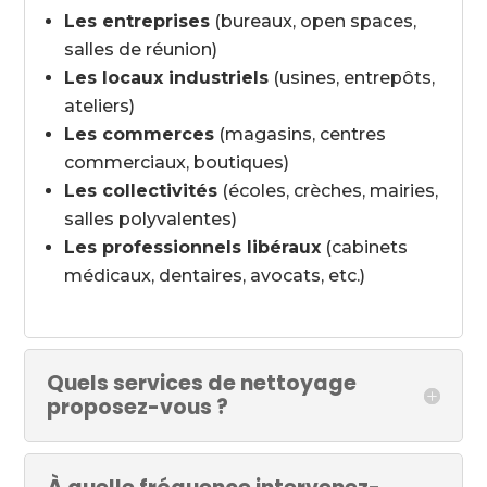
Les entreprises
(bureaux, open spaces,
salles de réunion)
Les locaux industriels
(usines, entrepôts,
ateliers)
Les commerces
(magasins, centres
commerciaux, boutiques)
Les collectivités
(écoles, crèches, mairies,
salles polyvalentes)
Les professionnels libéraux
(cabinets
médicaux, dentaires, avocats, etc.)
Quels services de nettoyage
proposez-vous ?