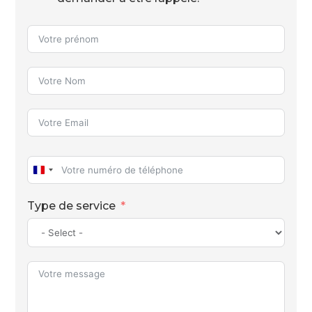
France
+33
Type de service