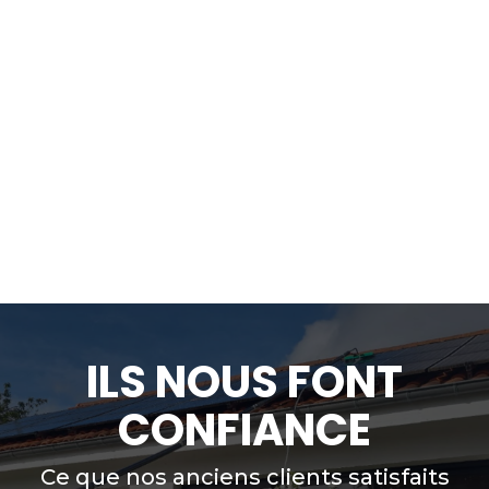
ILS NOUS FONT
CONFIANCE
Ce que nos anciens clients satisfaits