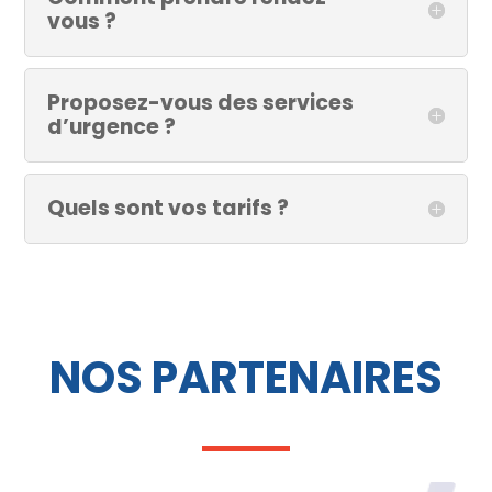
vous ?
Proposez-vous des services
d’urgence ?
Quels sont vos tarifs ?
NOS PARTENAIRES