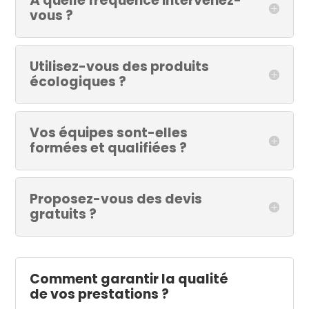
À quelle fréquence intervenez-
vous ?
Utilisez-vous des produits
écologiques ?
Vos équipes sont-elles
formées et qualifiées ?
Proposez-vous des devis
gratuits ?
Comment garantir la qualité
de vos prestations ?