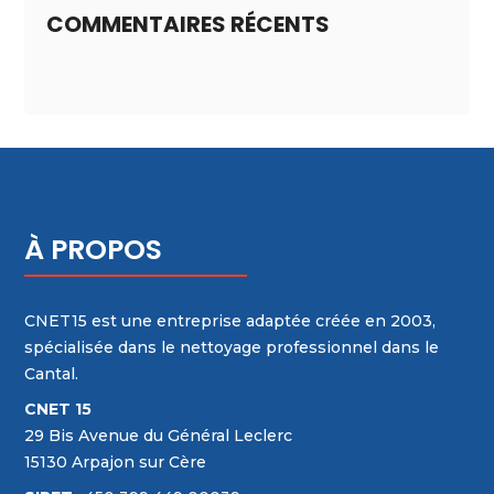
COMMENTAIRES RÉCENTS
À PROPOS
CNET15 est une entreprise adaptée créée en 2003,
spécialisée dans le nettoyage professionnel dans le
Cantal.
CNET 15
29 Bis Avenue du Général Leclerc
15130 Arpajon sur Cère